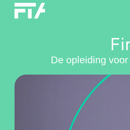
Fi
De opleiding voor 