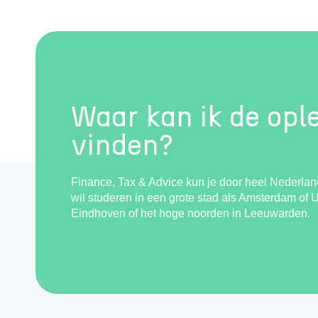
Waar kan ik de opl
vinden?
Finance, Tax & Advice kun je door heel Nederland
wil studeren in een grote stad als Amsterdam of Utr
Eindhoven of het hoge noorden in Leeuwarden.