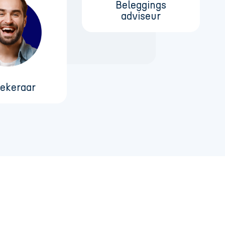
Beleggings
adviseur
ekeraar