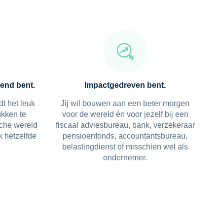
end bent.
Impactgedreven bent.
dt het leuk
Jij wil bouwen aan een beter morgen
kken te
voor de wereld én voor jezelf bij een
che wereld
fiscaal adviesbureau, bank, verzekeraar
k hetzelfde
pensioenfonds, accountantsbureau,
belastingdienst of misschien wel als
ondernemer.